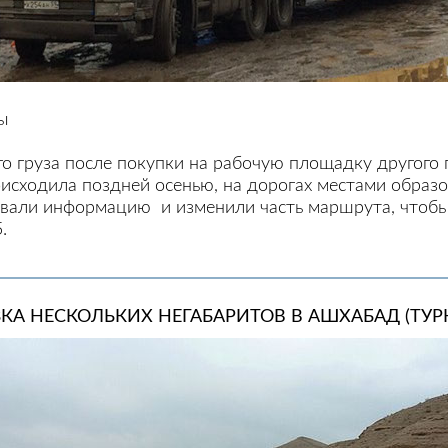
ны
о груза после покупки на рабочую площадку другого 
исходила поздней осенью, на дорогах местами образо
али информацию и изменили часть маршрута, чтобы 
.
КА НЕСКОЛЬКИХ НЕГАБАРИТОВ В АШХАБАД (ТУР