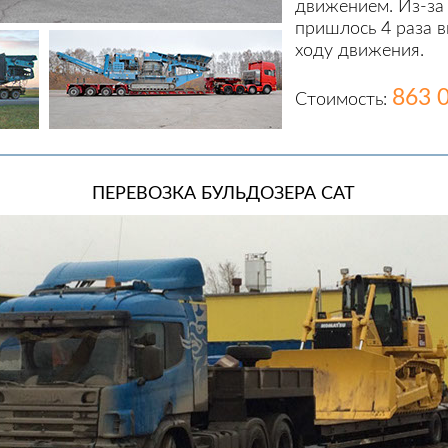
движением. Из-за
пришлось 4 раза в
ходу движения.
863 
Стоимость:
ПЕРЕВОЗКА БУЛЬДОЗЕРА CAT