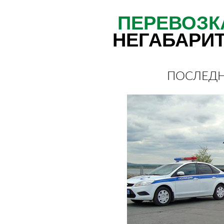
ПЕРЕВОЗК
НЕГАБАРИ
ПОСЛЕДН