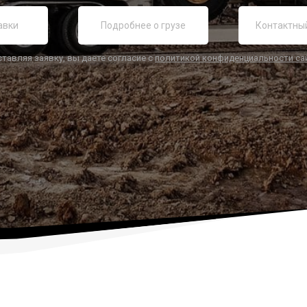
ставляя заявку, вы даете согласие с
политикой конфиденциальности са