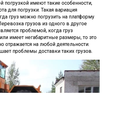
й погрузкой имеют такие особенности,
та для погрузки. Такая вариация
гда груз можно погрузить на платформу
Перевозка грузов из одного в другое
 является проблемой, когда груз
или имеет негабаритные размеры, то это
о отражается на любой деятельности.
ает проблемы доставки таких грузов.