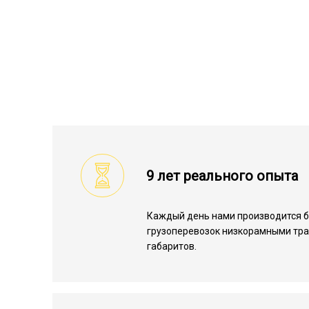
9 лет реального опыта
Каждый день нами производится 
грузоперевозок низкорамными тр
габаритов.