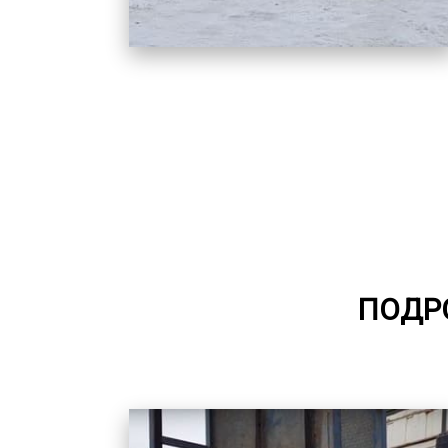
ПОДРО