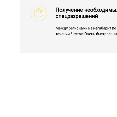
Получение необходимы
спецразрешений
Между регионами на негабарит по 
течении 6 суток! Очень быстрое н