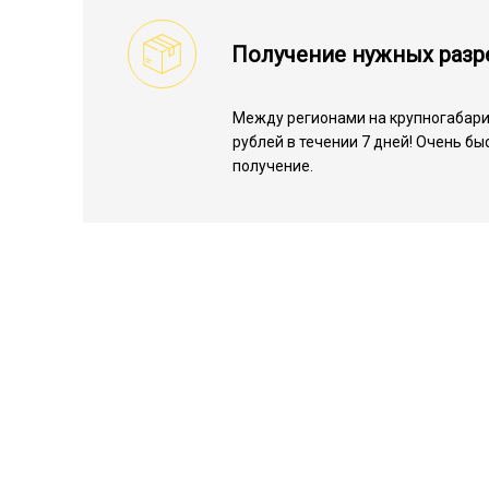
Получение нужных раз
Между регионами на крупногабарит
рублей в течении 7 дней! Очень б
получение.