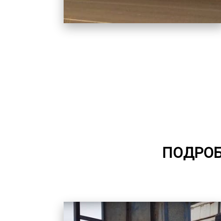
ПОДРОБ