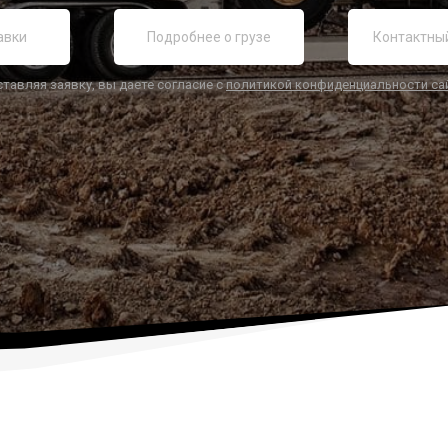
ставляя заявку, вы даете согласие с
политикой конфиденциальности са