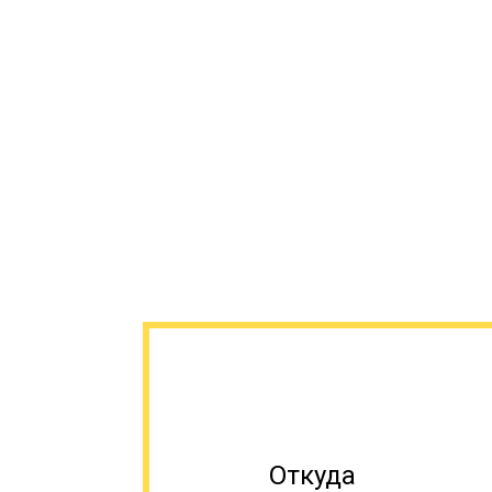
Откуда