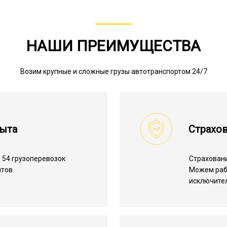
НАШИ ПРЕИМУЩЕСТВА
Возим крупные и сложные грузы автотранспортом 24/7
пыта
Страхов
 54 грузоперевозок
Страхован
тов.
Можем ра
исключите