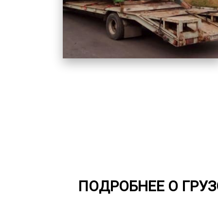
ПОДРОБНЕЕ О ГРУ