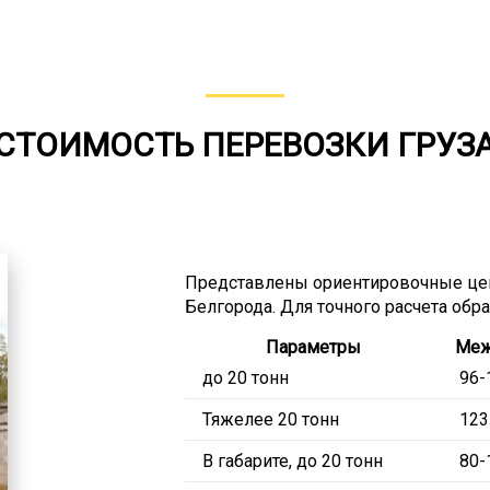
СТОИМОСТЬ ПЕРЕВОЗКИ ГРУЗ
Представлены ориентировочные це
Белгорода. Для точного расчета обр
Параметры
Меж
до 20 тонн
96-
Тяжелее 20 тонн
123
В габарите, до 20 тонн
80-