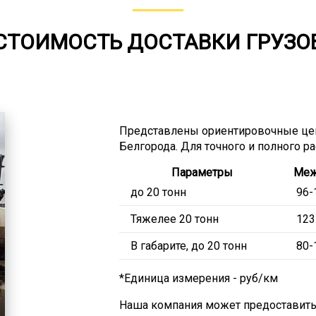
СТОИМОСТЬ ДОСТАВКИ ГРУЗО
Представлены ориентировочные це
Белгорода. Для точного и полного р
Параметры
Меж
до 20 тонн
96-
Тяжелее 20 тонн
123
В габарите, до 20 тонн
80-
*Единица измерения - руб/км
Наша компания может предоставить 