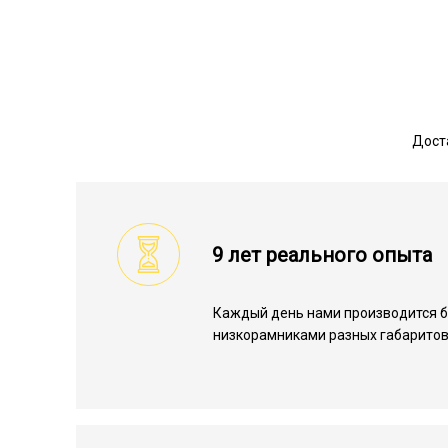
Дост
9 лет реального опыта
Каждый день нами производится б
низкорамниками разных габаритов