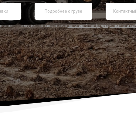
ставляя заявку, вы соглашаетесь с
политикой конфиденциальности са