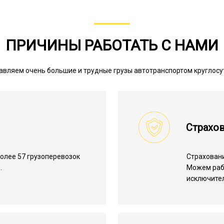
ПРИЧИНЫ РАБОТАТЬ С НАМИ
авляем очень большие и трудные грузы автотранспортом круглосу
Страхов
олее 57 грузоперевозок
Страхован
.
Можем ра
исключите