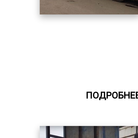
ПОДРОБНЕЕ