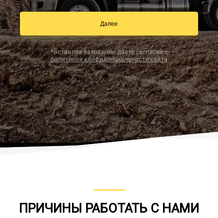
Далее
Заказать звонок
*оставляя заявку, вы даете согласие с
политикой конфиденциальности сайта
ПРИЧИНЫ РАБОТАТЬ С НАМИ