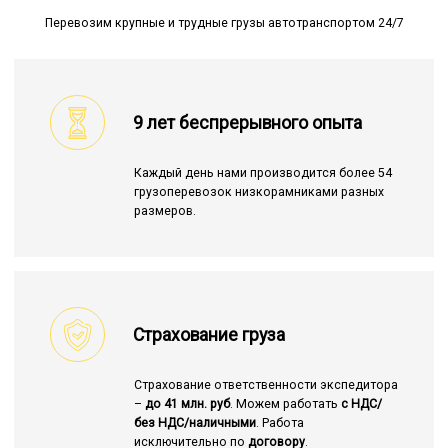
Перевозим крупные и трудные грузы автотранспортом 24/7
9 лет беспрерывного опыта
Каждый день нами производится более 54
грузоперевозок низкорамниками разных
размеров.
Страхование груза
Страхование ответственности экспедитора
–
до 41 млн. руб
. Можем работать
с НДС/
без НДС/наличными
. Работа
исключительно по
договору
.