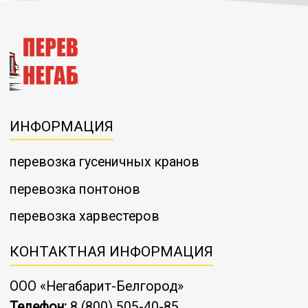
ИНФОРМАЦИЯ
перевозка гусеничных кранов
перевозка понтонов
перевозка харвестеров
КОНТАКТНАЯ ИНФОРМАЦИЯ
ООО «Негабарит-Белгород»
Телефон:
8 (800) 505-40-85