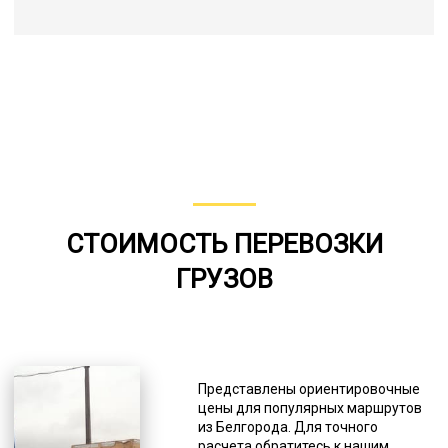
СТОИМОСТЬ ПЕРЕВОЗКИ
ГРУЗОВ
Представлены ориентировочные
цены для популярных маршрутов
из Белгорода. Для точного
расчета обратитесь к нашим