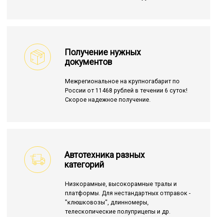
Получение нужных
документов
Межрегиональное на крупногабарит по
России от 11468 рублей в течении 6 суток!
Скорое надежное получение.
Автотехника разных
категорий
Низкорамные, высокорамные тралы и
платформы. Для нестандартных отправок -
"клюшковозы", длинномеры,
телескопические полуприцепы и др.