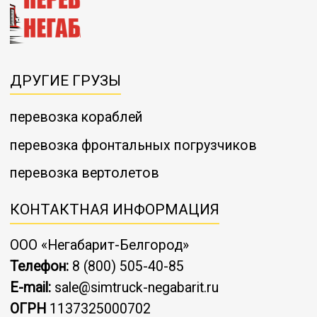
ДРУГИЕ ГРУЗЫ
перевозка кораблей
перевозка фронтальных погрузчиков
перевозка вертолетов
КОНТАКТНАЯ ИНФОРМАЦИЯ
ООО «Негабарит-Белгород»
Телефон:
8 (800) 505-40-85
E-mail:
sale@simtruck-negabarit.ru
ОГРН
1137325000702