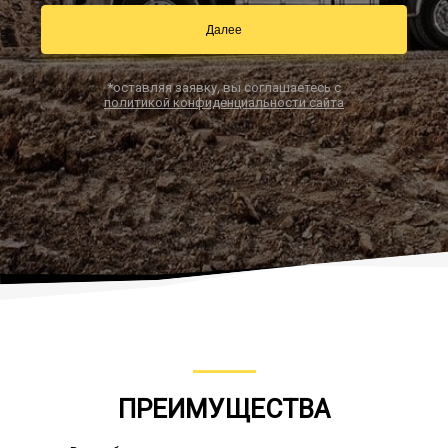
Далее
Заказать звонок
*оставляя заявку, вы соглашаетесь с
политикой конфиденциальности сайта
ПРЕИМУЩЕСТВА