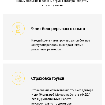
Возим большие и сложные грузы автотранспортом
круглосуточно
9 лет беспрерывного опыта
Каждый день нами производится больше
50 грузоперевозок низкорамниками
различных размеров.
Страховка грузов
Страхование ответственности экспедитора
–
до 49 млн. руб
. Можем работать
с НДС/
без НДС/наличными
. Работа
исключительно по
договору
.