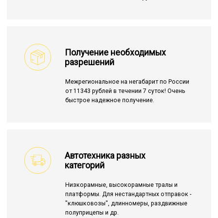
Получение необходимых
разрешений
Межрегиональное на негабарит по России
от 11343 рублей в течении 7 суток! Очень
быстрое надежное получение.
Автотехника разных
категорий
Низкорамные, высокорамные тралы и
платформы. Для нестандартных отправок -
"клюшковозы", длинномеры, раздвижные
полуприцепы и др.