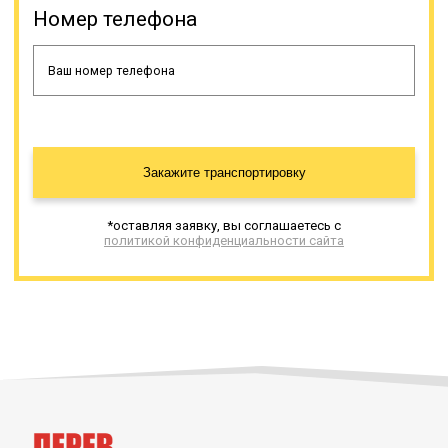
Номер телефона
Закажите транспортировку
*оставляя заявку, вы соглашаетесь с
политикой конфиденциальности сайта