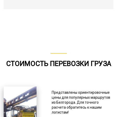
СТОИМОСТЬ ПЕРЕВОЗКИ ГРУЗА
Представлены ориентировочные
цены для популярных маршрутов
из Белгорода. Для точного
расчета обратитесь к нашим
логистам!