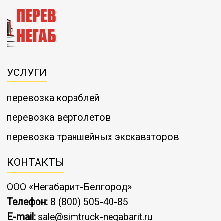
УСЛУГИ
перевозка кораблей
перевозка вертолетов
перевозка траншейных экскаваторов
КОНТАКТЫ
ООО «Негабарит-Белгород»
Телефон:
8 (800) 505-40-85
E-mail:
sale@simtruck-negabarit.ru