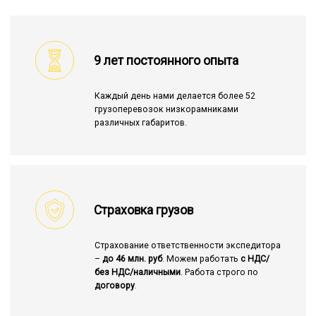
9 лет постоянного опыта
Каждый день нами делается более 52
грузоперевозок низкорамниками
различных габаритов.
Страховка грузов
Страхование ответственности экспедитора
–
до 46 млн. руб
. Можем работать
с НДС/
без НДС/наличными
. Работа строго по
договору
.