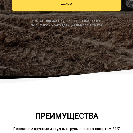
Далее
*оставляя заявку, вы соглашаетесь с
Заказать звонок
политикой конфиденциальности сайта
ПРЕИМУЩЕСТВА
Перевозим крупные и трудные грузы автотранспортом 24/7