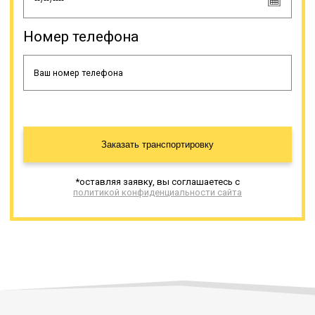
Номер телефона
Заказать транспортировку
*оставляя заявку, вы соглашаетесь с
политикой конфиденциальности сайта