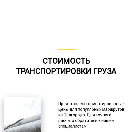
СТОИМОСТЬ
ТРАНСПОРТИРОВКИ ГРУЗА
Представлены ориентировочные
цены для популярных маршрутов
из Белгорода. Для точного
расчета обратитесь к нашим
специалистам!