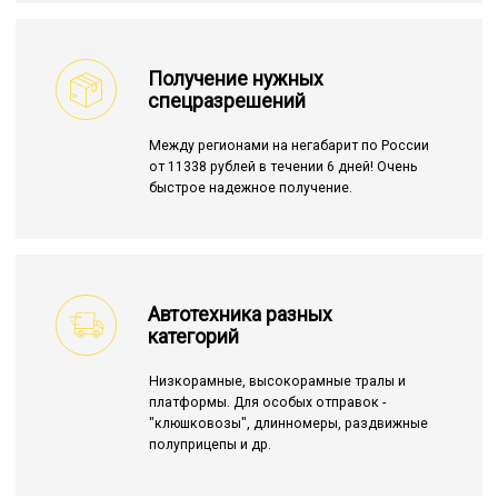
Получение нужных
спецразрешений
Между регионами на негабарит по России
от 11338 рублей в течении 6 дней! Очень
быстрое надежное получение.
Автотехника разных
категорий
Низкорамные, высокорамные тралы и
платформы. Для особых отправок -
"клюшковозы", длинномеры, раздвижные
полуприцепы и др.