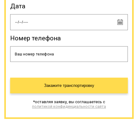
Дата
Номер телефона
Закажите транспортировку
*оставляя заявку, вы соглашаетесь с
политикой конфиденциальности сайта