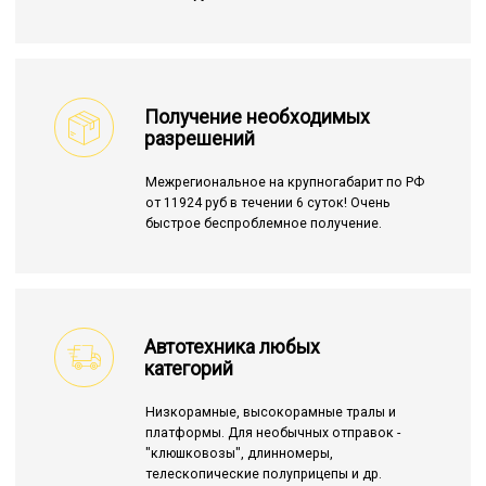
Получение необходимых
разрешений
Межрегиональное на крупногабарит по РФ
от 11924 руб в течении 6 суток! Очень
быстрое беспроблемное получение.
Автотехника любых
категорий
Низкорамные, высокорамные тралы и
платформы. Для необычных отправок -
"клюшковозы", длинномеры,
телескопические полуприцепы и др.