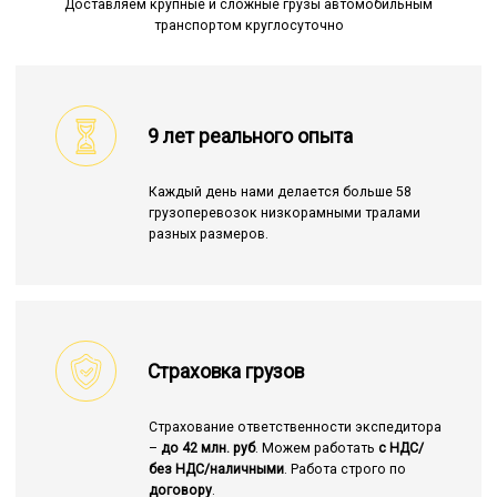
Доставляем крупные и сложные грузы автомобильным
транспортом круглосуточно
9 лет реального опыта
Каждый день нами делается больше 58
грузоперевозок низкорамными тралами
разных размеров.
Страховка грузов
Страхование ответственности экспедитора
–
до 42 млн. руб
. Можем работать
с НДС/
без НДС/наличными
. Работа строго по
договору
.