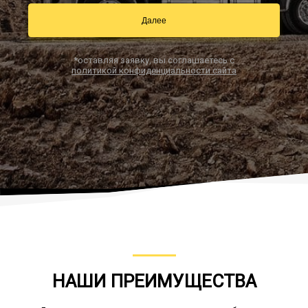
Далее
Заказать звонок
*оставляя заявку, вы соглашаетесь с
политикой конфиденциальности сайта
НАШИ ПРЕИМУЩЕСТВА