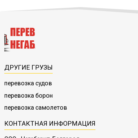
ДРУГИЕ ГРУЗЫ
перевозка судов
перевозка борон
перевозка самолетов
КОНТАКТНАЯ ИНФОРМАЦИЯ