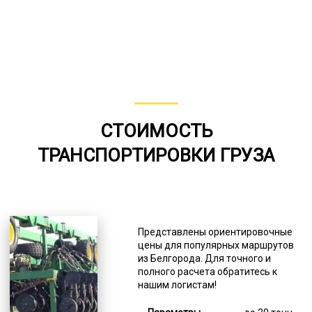
СТОИМОСТЬ
ТРАНСПОРТИРОВКИ ГРУЗА
Представлены ориентировочные
цены для популярных маршрутов
из Белгорода. Для точного и
полного расчета обратитесь к
нашим логистам!