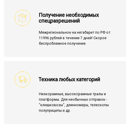
Получение необходимых
спецразрешений
Межрегиональное на негабарит по РФ от
11996 рублей в течении 7 дней! Скорое
беспроблемное получение.
Техника любых категорий
Низкорамные, высокорамные тралы и
платформы. Для необычных отправок -
"клюшковозы", длинномеры, телескопы
полуприцепы и др.