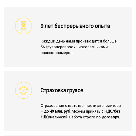
9 лет беспрерывного опыта
Каждый день нами производится больше
56 грузоперевозок низкорамниками
разных размеров.
Страховка грузов
Страхование ответственности экспедитора
–
до 49 млн. руб
. Можем принять
с НДС/без
НДС/наличкой
. Работа строго по
договору
.