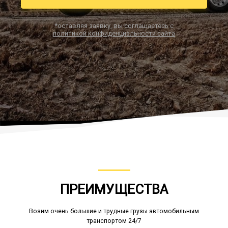
*оставляя заявку, вы соглашаетесь с
политикой конфиденциальности сайта
Заказать звонок
ПРЕИМУЩЕСТВА
Возим очень большие и трудные грузы автомобильным
транспортом 24/7