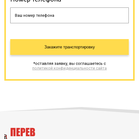
Закажите транспортировку
*оставляя заявку, вы соглашаетесь с
политикой конфиденциальности сайта