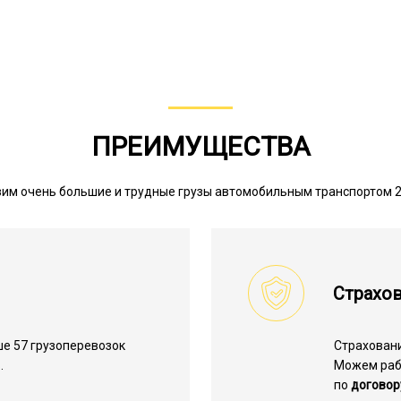
ПРЕИМУЩЕСТВА
им очень большие и трудные грузы автомобильным транспортом 
Страхов
е 57 грузоперевозок
Страхован
.
Можем ра
по
договор