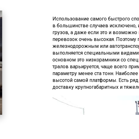
Использование самого быстрого спо
в большинстве случаев исключено, 
грузов, а даже если это и возможно 
перевозок очень высокая. Поэтому 
железнодорожным или автотранспор
выполняется специальными видами т
основном это низкорамники со спе
тралов варьируется, чаще всего пр
параметру менее ста тонн. Наиболее
высотой самой платформы. Есть ряд
доставку крупногабаритных и тяжел