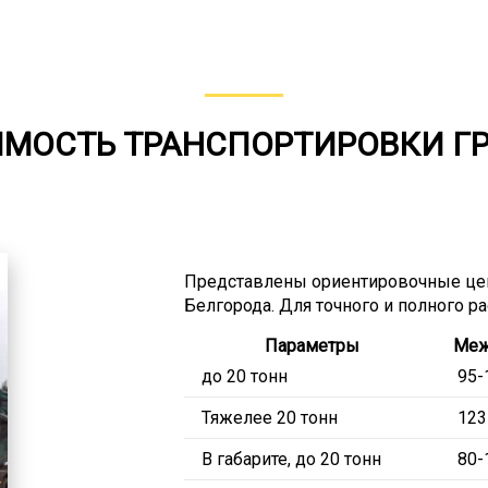
МОСТЬ ТРАНСПОРТИРОВКИ Г
Представлены ориентировочные цен
Белгорода. Для точного и полного р
Параметры
Меж
до 20 тонн
95-
Тяжелее 20 тонн
123
В габарите, до 20 тонн
80-