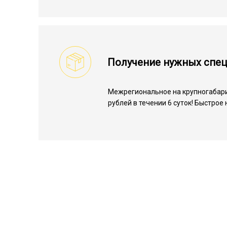
Получение нужных спе
Межрегиональное на крупногабари
рублей в течении 6 суток! Быстрое