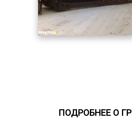
ПОДРОБНЕЕ О Г