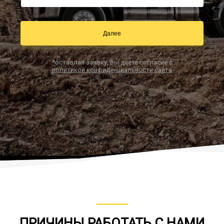
Далее
Заказать звонок
*оставляя заявку, вы даете согласие с
политикой конфиденциальности сайта
ПРИЧИНЫ РАБОТАТЬ С НАМИ