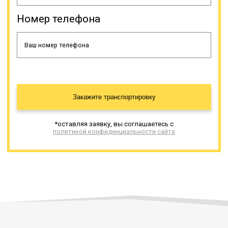
Номер телефона
Закажите транспортировку
*оставляя заявку, вы соглашаетесь с
политикой конфиденциальности сайта