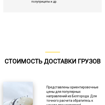
полуприцепы и др.
СТОИМОСТЬ ДОСТАВКИ ГРУЗОВ
Представлены ориентировочные
цены для популярных
направлений из Белгорода. Для
точного расчета обратитесь к
нашим специалистам!