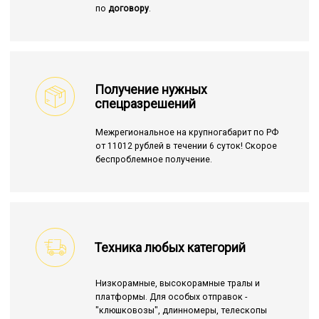
по
договору
.
Получение нужных
спецразрешений
Межрегиональное на крупногабарит по РФ
от 11012 рублей в течении 6 суток! Скорое
беспроблемное получение.
Техника любых категорий
Низкорамные, высокорамные тралы и
платформы. Для особых отправок -
"клюшковозы", длинномеры, телескопы