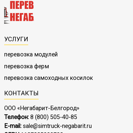
УСЛУГИ
перевозка модулей
перевозка ферм
перевозка самоходных косилок
КОНТАКТЫ
ООО «Негабарит-Белгород»
Телефон:
8 (800) 505-40-85
E-mail:
sale@simtruck-negabarit.ru