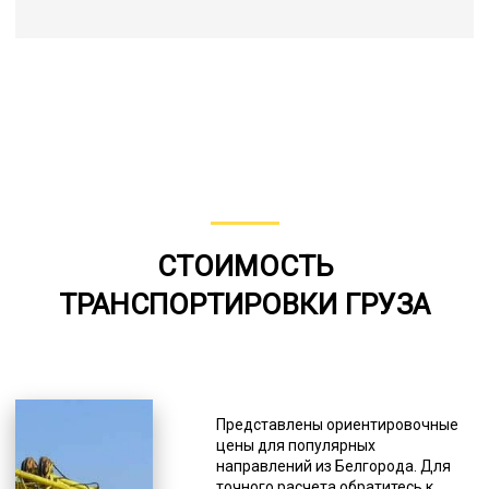
СТОИМОСТЬ
ТРАНСПОРТИРОВКИ ГРУЗА
Представлены ориентировочные
цены для популярных
направлений из Белгорода. Для
точного расчета обратитесь к