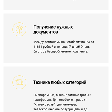
Получение нужных
документов
Между регионами на негабарит по РФ от
11811 рублей в течении 7 дней! Очень
быстрое беспроблемное получение.
Техника любых категорий
Низкорамные, высокорамные тралы и
платформы. Для особых отправок -
"клюшковозы", длинномеры,
телескопические полуприцепы и др.