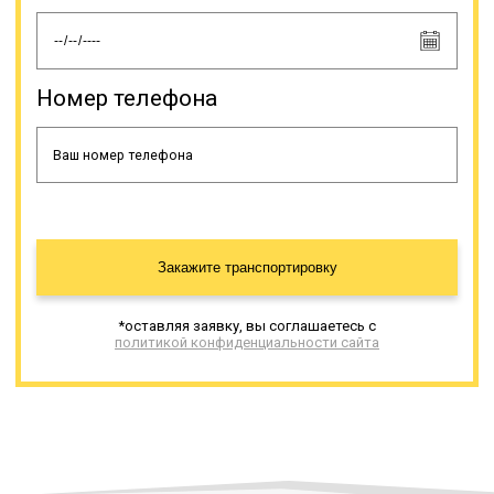
Онлайн заявка
Номер телефона
Закажите транспортировку
*оставляя заявку, вы соглашаетесь с
политикой конфиденциальности сайта