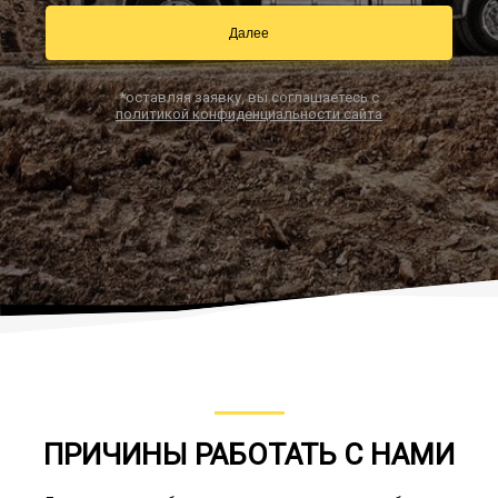
Далее
Заказать звонок
*оставляя заявку, вы соглашаетесь с
политикой конфиденциальности сайта
ПРИЧИНЫ РАБОТАТЬ С НАМИ