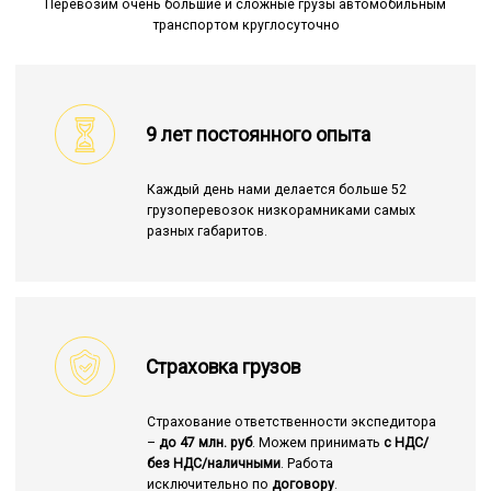
Перевозим очень большие и сложные грузы автомобильным
транспортом круглосуточно
9 лет постоянного опыта
Каждый день нами делается больше 52
грузоперевозок низкорамниками самых
разных габаритов.
Страховка грузов
Страхование ответственности экспедитора
–
до 47 млн. руб
. Можем принимать
с НДС/
без НДС/наличными
. Работа
исключительно по
договору
.