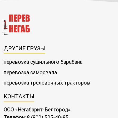
ДРУГИЕ ГРУЗЫ
перевозка сушильного барабана
перевозка самосвала
перевозка трелевочных тракторов
КОНТАКТЫ
ООО «Негабарит-Белгород»
Телефон:
8 (800) 505-40-85