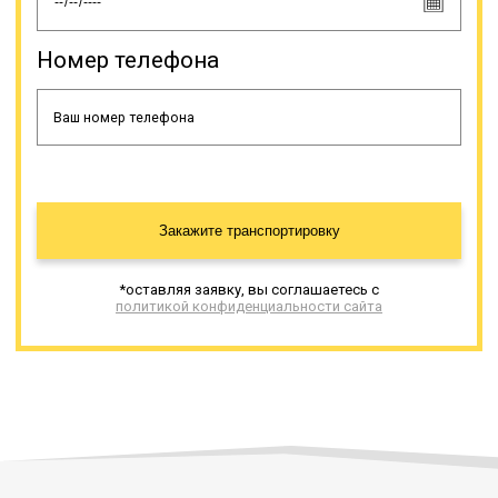
Номер телефона
Закажите транспортировку
*оставляя заявку, вы соглашаетесь с
политикой конфиденциальности сайта