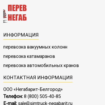
ИНФОРМАЦИЯ
перевозка вакуумных колонн
перевозка катамаранов
перевозка автомобильных кранов
КОНТАКТНАЯ ИНФОРМАЦИЯ
ООО «Негабарит-Белгород»
Телефон:
8 (800) 505-40-85
E-mail:
sale@simtruck-negabarit.ru