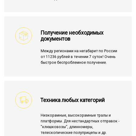
Получение необходимых
документов
Между регионами на негабарит по России
от 11236 рублей в течении 7 суток! Очень
быстрое беспроблемное получение.
Техника любых категорий
Низкорамные, высокорамные тралы и
платформы. Для нестандартных отправок -
"клюшковозы", длинномеры,
телескопические полуприцепы и др.