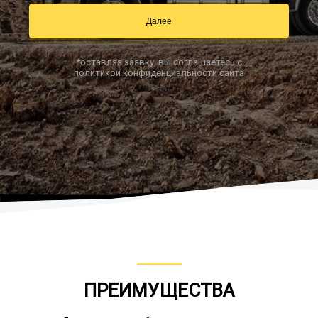
Далее
Заказать звонок
*оставляя заявку, вы соглашаетесь с
политикой конфиденциальности сайта
ПРЕИМУЩЕСТВА