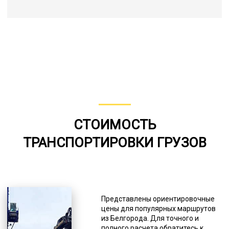
СТОИМОСТЬ
ТРАНСПОРТИРОВКИ ГРУЗОВ
Представлены ориентировочные
цены для популярных маршрутов
из Белгорода. Для точного и
полного расчета обратитесь к