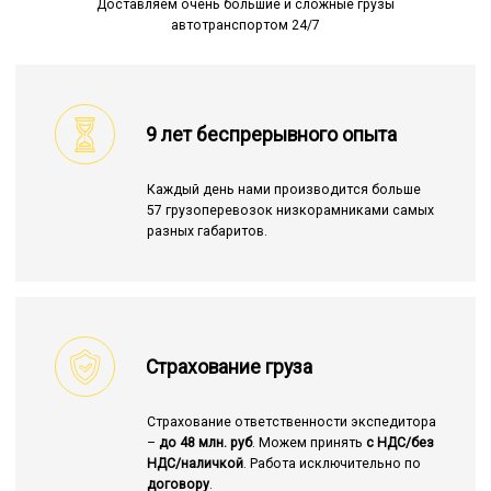
Доставляем очень большие и сложные грузы
автотранспортом 24/7
9 лет беспрерывного опыта
Каждый день нами производится больше
57 грузоперевозок низкорамниками самых
разных габаритов.
Страхование груза
Страхование ответственности экспедитора
–
до 48 млн. руб
. Можем принять
с НДС/без
НДС/наличкой
. Работа исключительно по
договору
.