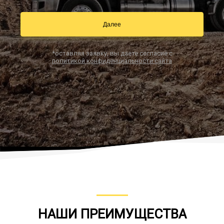
Далее
Заказать звонок
*оставляя заявку, вы даете согласие с
политикой конфиденциальности сайта
НАШИ ПРЕИМУЩЕСТВА