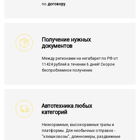
по
договору
.
Получение нужных
документов
Между регионами на негабарит по РФ от
11424 рублей в течении 6 дней! Скорое
беспроблемное получение.
Автотехника любых
категорий
Низкорамные, высокорамные тралы и
платформы. Для необычных отправок -
"клюшковозы", длинномеры, раздвижные