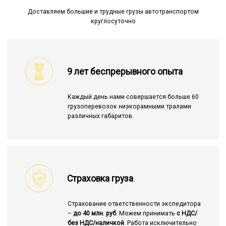
Доставляем большие и трудные грузы автотранспортом
круглосуточно
9 лет беспрерывного опыта
Каждый день нами совершается больше 60
грузоперевозок низкорамными тралами
различных габаритов.
Страховка груза
Страхование ответственности экспедитора
–
до 40 млн. руб
. Можем принимать
с НДС/
без НДС/наличкой
. Работа исключительно