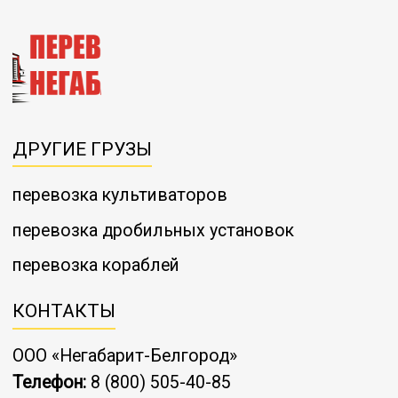
ДРУГИЕ ГРУЗЫ
перевозка культиваторов
перевозка дробильных установок
перевозка кораблей
КОНТАКТЫ
ООО «Негабарит-Белгород»
Телефон:
8 (800) 505-40-85