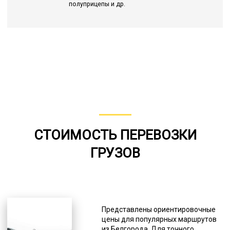
полуприцепы и др.
СТОИМОСТЬ ПЕРЕВОЗКИ
ГРУЗОВ
Представлены ориентировочные
цены для популярных маршрутов
из Белгорода. Для точного