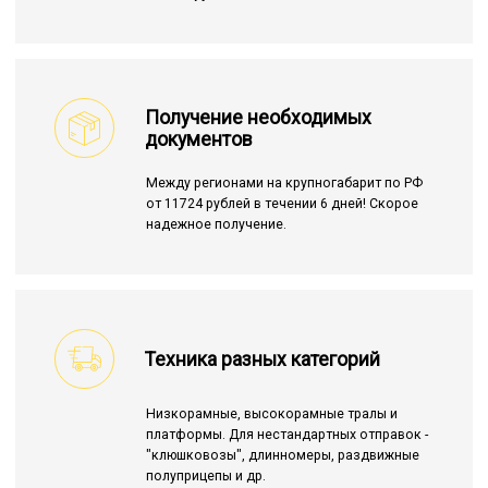
Получение необходимых
документов
Между регионами на крупногабарит по РФ
от 11724 рублей в течении 6 дней! Скорое
надежное получение.
Техника разных категорий
Низкорамные, высокорамные тралы и
платформы. Для нестандартных отправок -
"клюшковозы", длинномеры, раздвижные
полуприцепы и др.