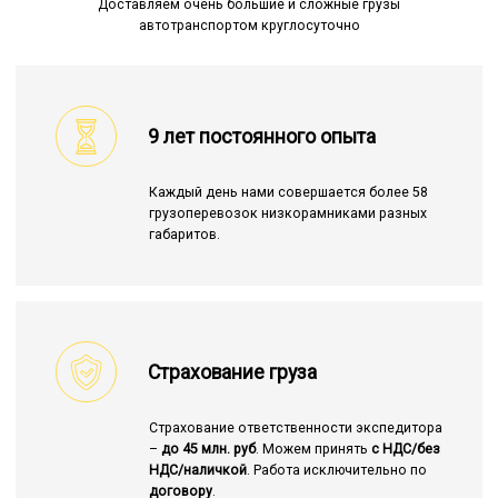
Доставляем очень большие и сложные грузы
автотранспортом круглосуточно
9 лет постоянного опыта
Каждый день нами совершается более 58
грузоперевозок низкорамниками разных
габаритов.
Страхование груза
Страхование ответственности экспедитора
–
до 45 млн. руб
. Можем принять
с НДС/без
НДС/наличкой
. Работа исключительно по
договору
.