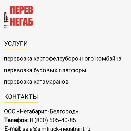
УСЛУГИ
перевозка картофелеуборочного комбайна
перевозка буровых платформ
перевозка катамаранов
КОНТАКТЫ
ООО «Негабарит-Белгород»
Телефон:
8 (800) 505-40-85
E-mail:
sale@simtruck-negabarit.ru