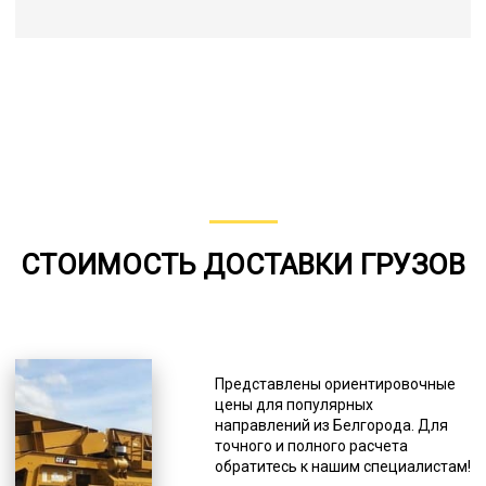
СТОИМОСТЬ ДОСТАВКИ ГРУЗОВ
Представлены ориентировочные
цены для популярных
направлений из Белгорода. Для
точного и полного расчета
обратитесь к нашим специалистам!