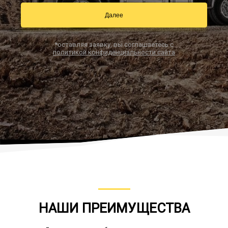
Далее
Заказать звонок
*оставляя заявку, вы соглашаетесь с
политикой конфиденциальности сайта
НАШИ ПРЕИМУЩЕСТВА