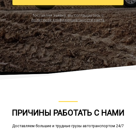
*оставляя заявку, вы соглашаетесь с
политикой конфиденциальности сайта
Заказать звонок
ПРИЧИНЫ РАБОТАТЬ С НАМИ
Доставляем большие и трудные грузы автотранспортом 24/7