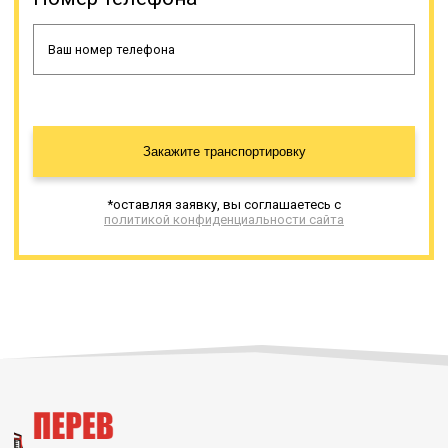
Закажите транспортировку
*оставляя заявку, вы соглашаетесь с
политикой конфиденциальности сайта