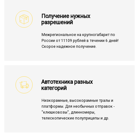
Получение нужных
разрешений
Межрегиональное на крупногабарит по
России от 11109 рублей в течении 6 дней!
Скорое надежное получение.
Автотехника разных
категорий
Низкорамные, высокорамные тралы и
платформы. Для необычных отправок -
"клюшковозы", длинномеры,
телескопические полуприцепы и др.