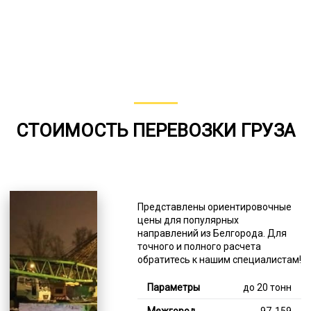
СТОИМОСТЬ ПЕРЕВОЗКИ ГРУЗА
Представлены ориентировочные
цены для популярных
направлений из Белгорода. Для
точного и полного расчета
обратитесь к нашим специалистам!
до 20 тонн
97-159