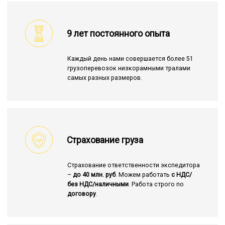
9 лет постоянного опыта
Каждый день нами совершается более 51
грузоперевозок низкорамными тралами
самых разных размеров.
Страхование груза
Страхование ответственности экспедитора
–
до 40 млн. руб
. Можем работать
с НДС/
без НДС/наличными
. Работа строго по
договору
.