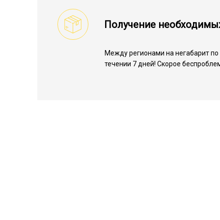
Получение необходимы
Между регионами на негабарит по 
течении 7 дней! Скорое беспробле