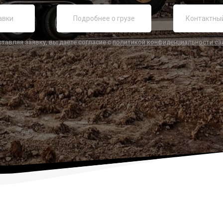
ставляя заявку, вы даете согласие с
политикой конфиденциальности са