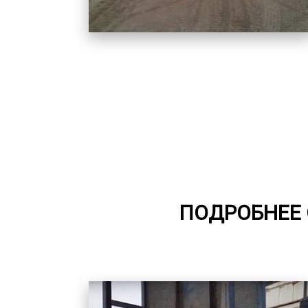
ПОДРОБНЕЕ 