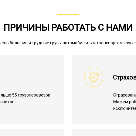
ПРИЧИНЫ РАБОТАТЬ С НАМИ
чень большие и трудные грузы автомобильным транспортом кругл
Страхов
льше 55 грузоперевозок
Страхован
аритов.
Можем ра
исключите