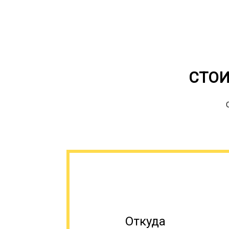
СТОИ
Откуда