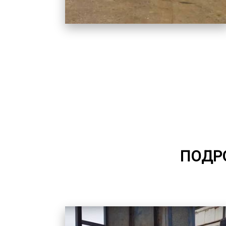
ПОДРО