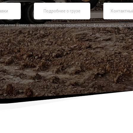
ставляя заявку, вы соглашаетесь с
политикой конфиденциальности са