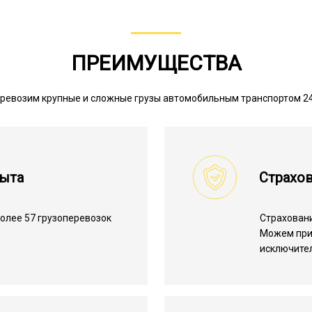
ПРЕИМУЩЕСТВА
ревозим крупные и сложные грузы автомобильным транспортом 2
пыта
Страхов
олее 57 грузоперевозок
Страхован
.
Можем пр
исключите