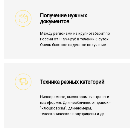
Получение нужных
документов
Между регионами на крупногабарит по
России от 11594 руб в течении 6 суток!
Очень быстрое надежное получение.
Техника разных категорий
Низкорамные, высокорамные тралы и
платформы. Для необычных отправок -
"клюшковозы", длинномеры,
телескопические полуприцепы и др.