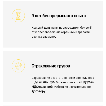
9 лет беспрерывного опыта
Каждый день нами производится более 51
грузоперевозок низкорамными тралами
разных размеров.
Страхование грузов
Страхование ответственности экспедитора
–
до 46 млн. руб
. Можем принять
с НДС/без
НДС/наличкой
. Работа исключительно по
договору
.