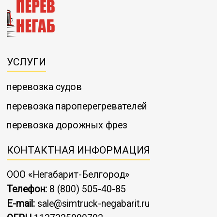
УСЛУГИ
перевозка судов
перевозка пароперегревателей
перевозка дорожных фрез
КОНТАКТНАЯ ИНФОРМАЦИЯ
ООО «Негабарит-Белгород»
Телефон:
8 (800) 505-40-85
E-mail:
sale@simtruck-negabarit.ru