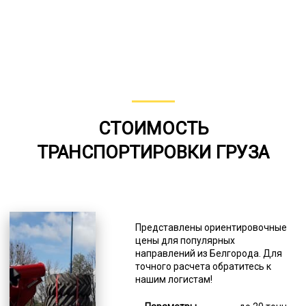
СТОИМОСТЬ
ТРАНСПОРТИРОВКИ ГРУЗА
Представлены ориентировочные
цены для популярных
направлений из Белгорода. Для
точного расчета обратитесь к
нашим логистам!