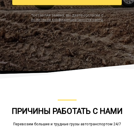
*оставляя заявку, вы даете согласие с
политикой конфиденциальности сайта
Заказать звонок
ПРИЧИНЫ РАБОТАТЬ С НАМИ
Перевозим большие и трудные грузы автотранспортом 24/7