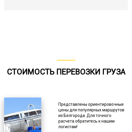
СТОИМОСТЬ ПЕРЕВОЗКИ ГРУЗА
Представлены ориентировочные
цены для популярных маршрутов
из Белгорода. Для точного
расчета обратитесь к нашим
логистам!