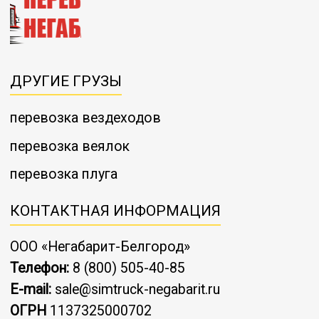
ДРУГИЕ ГРУЗЫ
перевозка вездеходов
перевозка веялок
перевозка плуга
КОНТАКТНАЯ ИНФОРМАЦИЯ
ООО «Негабарит-Белгород»
Телефон:
8 (800) 505-40-85
E-mail:
sale@simtruck-negabarit.ru
ОГРН
1137325000702