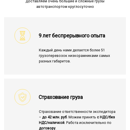
Доставляем очень большие и сложные грузы
автотранспортом круглосуточно
9 лет беспрерывного опыта
Каждый день нами делается более 51
грузоперевозок низкорамниками самых
разных габаритов.
Страхование груза
Страхование ответственности экспедитора
–
до 42 млн. руб
. Можем принять
с НДС/без
НДС/наличкой
. Работа исключительно по
договору
.