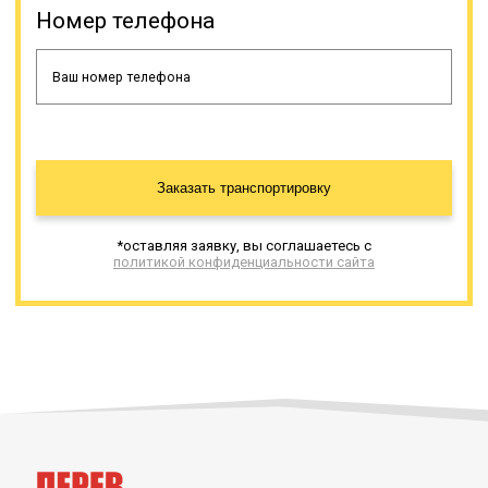
Номер телефона
Онлайн заявка
Заказать транспортировку
*оставляя заявку, вы соглашаетесь с
политикой конфиденциальности сайта