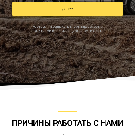
Далее
Заказать звонок
*оставляя заявку, вы соглашаетесь с
политикой конфиденциальности сайта
ПРИЧИНЫ РАБОТАТЬ С НАМИ