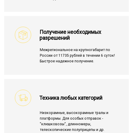
Получение необходимых
разрешений
Межрегиональное на крупногабарит по
России от 11735 рублей в течении 6 суток!
Быстрое надежное получение.
Техника любых категорий
Низкорамные, высокорамные тралы и
платформы. Для особых отправок -
"клюшковозы", длинномеры,
телескопические полуприцепы и др.