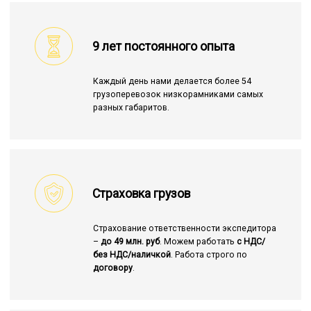
9 лет постоянного опыта
Каждый день нами делается более 54
грузоперевозок низкорамниками самых
разных габаритов.
Страховка грузов
Страхование ответственности экспедитора
–
до 49 млн. руб
. Можем работать
с НДС/
без НДС/наличкой
. Работа строго по
договору
.