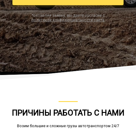
*оставляя заявку, вы даете согласие с
политикой конфиденциальности сайта
Заказать звонок
ПРИЧИНЫ РАБОТАТЬ С НАМИ
Возим большие и сложные грузы автотранспортом 24/7