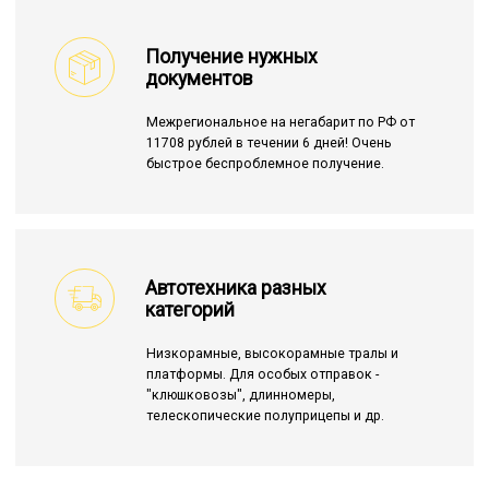
Получение нужных
документов
Межрегиональное на негабарит по РФ от
11708 рублей в течении 6 дней! Очень
быстрое беспроблемное получение.
Автотехника разных
категорий
Низкорамные, высокорамные тралы и
платформы. Для особых отправок -
"клюшковозы", длинномеры,
телескопические полуприцепы и др.