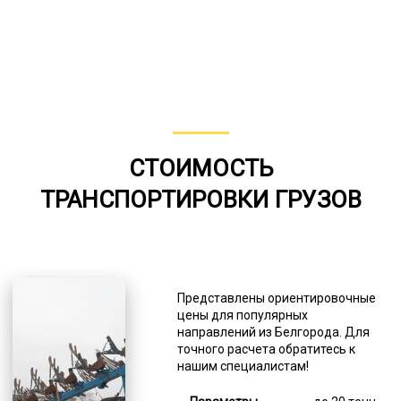
СТОИМОСТЬ
ТРАНСПОРТИРОВКИ ГРУЗОВ
Представлены ориентировочные
цены для популярных
направлений из Белгорода. Для
точного расчета обратитесь к
нашим специалистам!