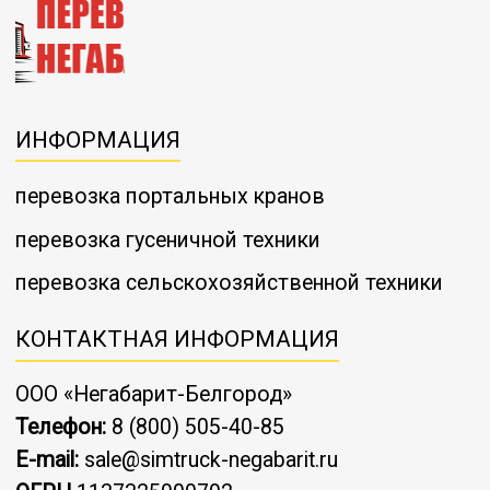
ИНФОРМАЦИЯ
перевозка портальных кранов
перевозка гусеничной техники
перевозка сельскохозяйственной техники
КОНТАКТНАЯ ИНФОРМАЦИЯ
ООО «Негабарит-Белгород»
Телефон:
8 (800) 505-40-85
E-mail:
sale@simtruck-negabarit.ru