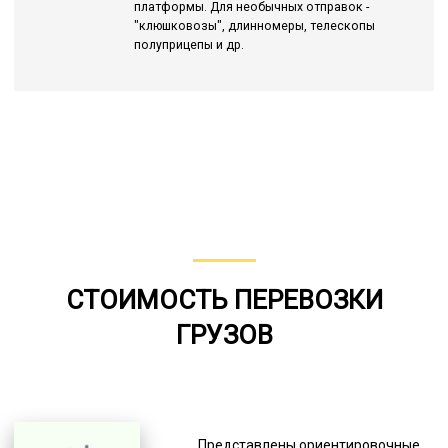
платформы. Для необычных отправок -
"клюшковозы", длинномеры, телескопы
полуприцепы и др.
СТОИМОСТЬ ПЕРЕВОЗКИ
ГРУЗОВ
Представлены ориентировочные