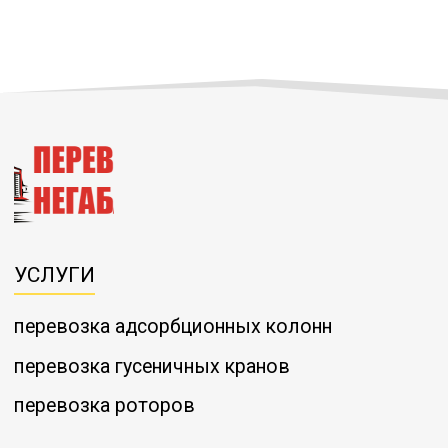
УСЛУГИ
перевозка адсорбционных колонн
перевозка гусеничных кранов
перевозка роторов