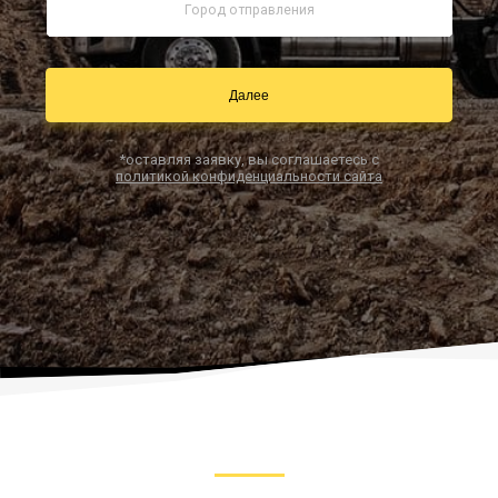
Заказать звонок
Далее
*оставляя заявку, вы соглашаетесь с
политикой конфиденциальности сайта