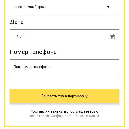
Дата
Номер телефона
Заказать транспортировку
*оставляя заявку, вы соглашаетесь с
политикой конфиденциальности сайта