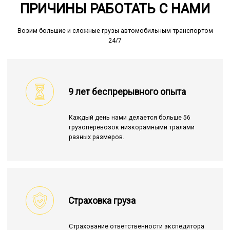
ПРИЧИНЫ РАБОТАТЬ С НАМИ
Возим большие и сложные грузы автомобильным транспортом
24/7
9 лет беспрерывного опыта
Каждый день нами делается больше 56
грузоперевозок низкорамными тралами
разных размеров.
Страховка груза
Страхование ответственности экспедитора