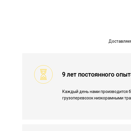
Доставляем
9 лет постоянного опыт
Каждый день нами производится 
грузоперевозок низкорамными тра