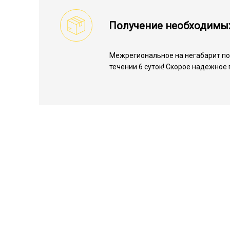
Получение необходимы
Межрегиональное на негабарит по 
течении 6 суток! Скорое надежное 