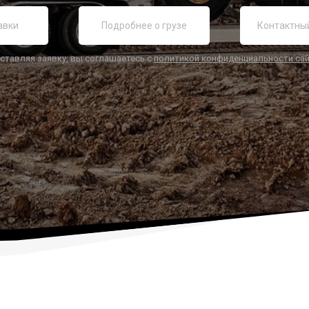
ставляя заявку, вы соглашаетесь с
политикой конфиденциальности са