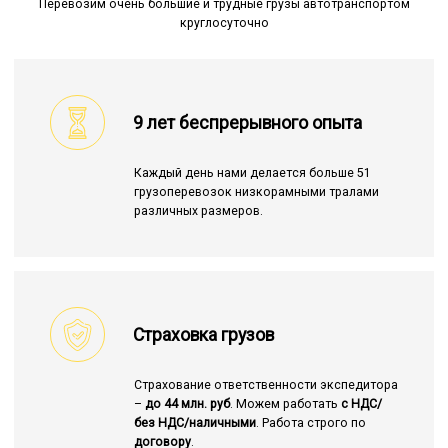
Перевозим очень большие и трудные грузы автотранспортом
круглосуточно
9 лет беспрерывного опыта
Каждый день нами делается больше 51
грузоперевозок низкорамными тралами
различных размеров.
Страховка грузов
Страхование ответственности экспедитора
–
до 44 млн. руб
. Можем работать
с НДС/
без НДС/наличными
. Работа строго по
договору
.