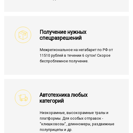
Получение нужных
спецразрешений
Межрегиональное на негабарит по РФ от
11510 рублей в течении 6 суток! Скорое
беспроблемное получение.
Автотехника любых
категорий
Низкорамные, высокорамные тралы и
платформы. Для особых отправок -
"клюшковозы", длинномеры, раздвижные
полуприцепы и др.