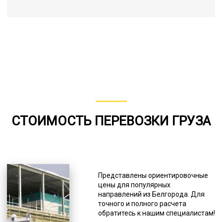
СТОИМОСТЬ ПЕРЕВОЗКИ ГРУЗА
Представлены ориентировочные
цены для популярных
направлений из Белгорода. Для
точного и полного расчета
обратитесь к нашим специалистам!