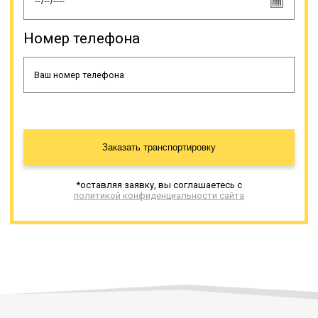
Номер телефона
Заказать транспортировку
*оставляя заявку, вы соглашаетесь с
политикой конфиденциальности сайта