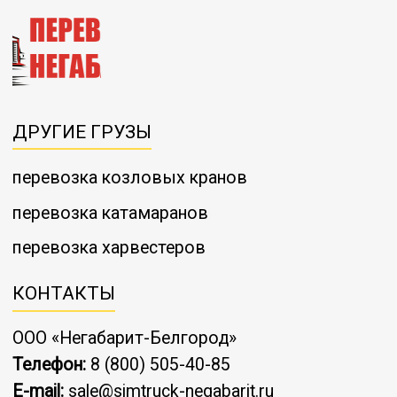
ДРУГИЕ ГРУЗЫ
перевозка козловых кранов
перевозка катамаранов
перевозка харвестеров
КОНТАКТЫ
ООО «Негабарит-Белгород»
Телефон:
8 (800) 505-40-85
E-mail:
sale@simtruck-negabarit.ru