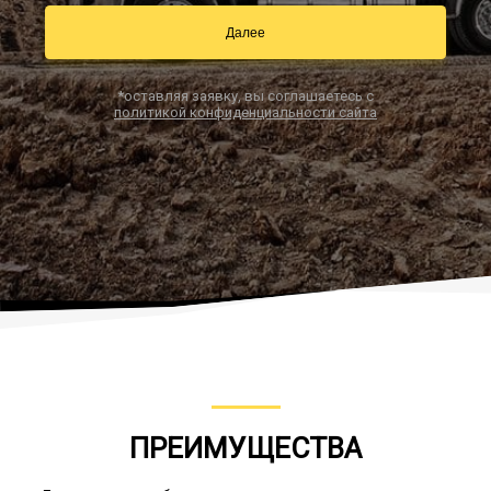
Далее
Заказать звонок
*оставляя заявку, вы соглашаетесь с
политикой конфиденциальности сайта
ПРЕИМУЩЕСТВА