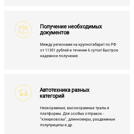
Получение необходимых
документов
Между регионами на крупногабарит по РФ
от 11351 рублей в течении 6 суток! Быстрое
надежное получение.
Автотехника разных
категорий
Низкорамные, высокорамные тралы и
платформы. Для особых отправок -
"клюшковозы", длинномеры, раздвижные
полуприцепы и др.