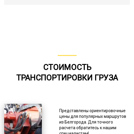
СТОИМОСТЬ
ТРАНСПОРТИРОВКИ ГРУЗА
Представлены ориентировочные
цены для популярных маршрутов
из Белгорода. Для точного
расчета обратитесь к нашим
специалистам!