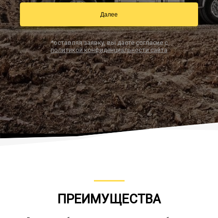
Далее
Заказать звонок
*оставляя заявку, вы даете согласие с
политикой конфиденциальности сайта
ПРЕИМУЩЕСТВА