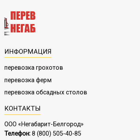
ИНФОРМАЦИЯ
перевозка грохотов
перевозка ферм
перевозка обсадных столов
КОНТАКТЫ
ООО «Негабарит-Белгород»
Телефон:
8 (800) 505-40-85