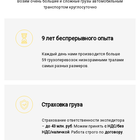
Возим очень большие и сложные грузы автомобильным
транспортом круглосуточно
9 лет беспрерывного опыта
Каждый день нами производится больше
59 грузоперевозок низкорамными тралами
самых разных размеров.
Страховка груза
Страхование ответственности экспедитора
–
до 43 млн. руб
. Можем принять
с НДС/без
НДС/наличкой
. Работа строго по
договору
.