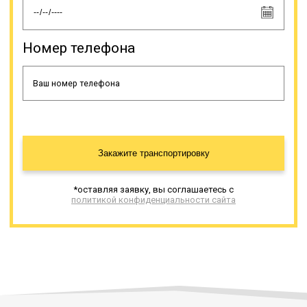
Номер телефона
Закажите транспортировку
*оставляя заявку, вы соглашаетесь с
политикой конфиденциальности сайта