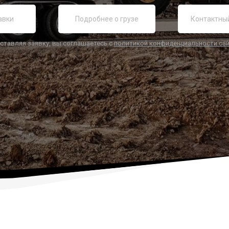
ставляя заявку, вы соглашаетесь с
политикой конфиденциальности са