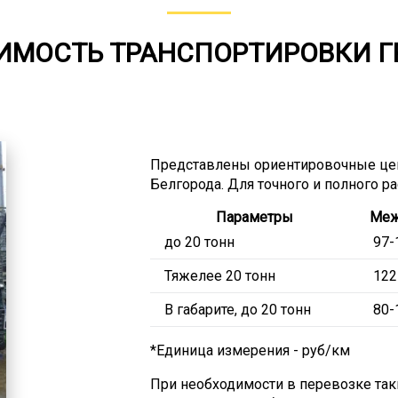
ИМОСТЬ ТРАНСПОРТИРОВКИ Г
Представлены ориентировочные це
Белгорода. Для точного и полного р
Параметры
Меж
до 20 тонн
97-
Тяжелее 20 тонн
122
В габарите, до 20 тонн
80-
*Единица измерения - руб/км
При необходимости в перевозке так