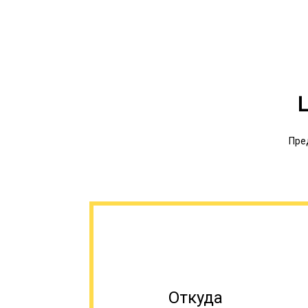
Пре
Откуда