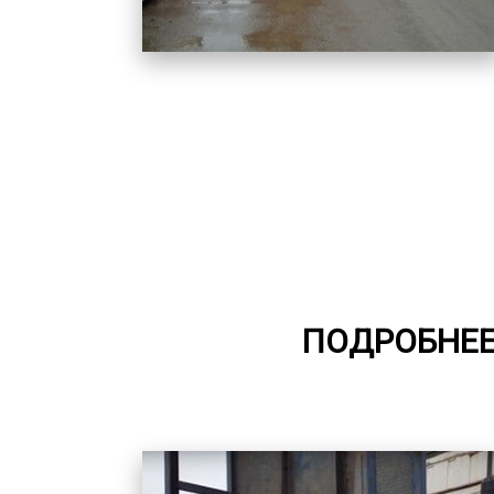
ПОДРОБНЕЕ