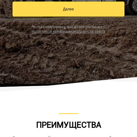
Далее
Заказать звонок
*оставляя заявку, вы даете согласие с
политикой конфиденциальности сайта
ПРЕИМУЩЕСТВА