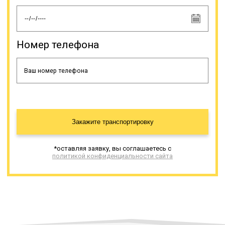
Номер телефона
Закажите транспортировку
*оставляя заявку, вы соглашаетесь с
политикой конфиденциальности сайта