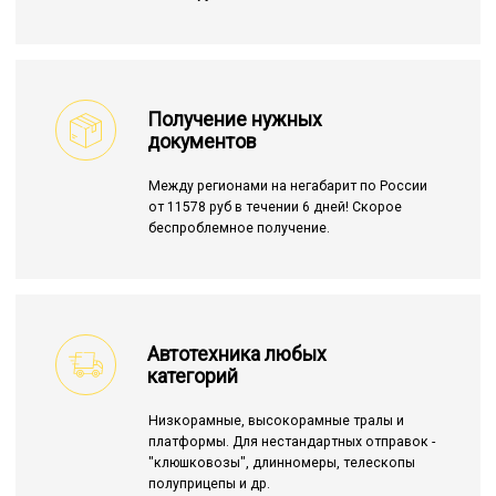
Получение нужных
документов
Между регионами на негабарит по России
от 11578 руб в течении 6 дней! Скорое
беспроблемное получение.
Автотехника любых
категорий
Низкорамные, высокорамные тралы и
платформы. Для нестандартных отправок -
"клюшковозы", длинномеры, телескопы
полуприцепы и др.