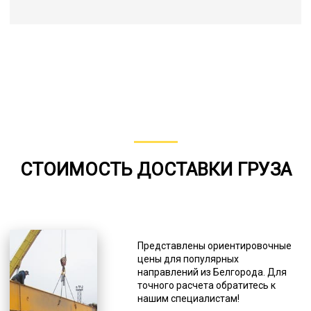
СТОИМОСТЬ ДОСТАВКИ ГРУЗА
Представлены ориентировочные
цены для популярных
направлений из Белгорода. Для
точного расчета обратитесь к
нашим специалистам!