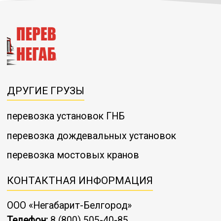
ДРУГИЕ ГРУЗЫ
перевозка установок ГНБ
перевозка дождевальных установок
перевозка мостовых кранов
КОНТАКТНАЯ ИНФОРМАЦИЯ
ООО «Негабарит-Белгород»
Телефон:
8 (800) 505-40-85