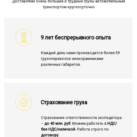
Доставляем очень большие и трудные грузы автомобильным
транспортом круглосуточно
9 лет беспрерывного опыта
Каждый день нами производится более 59
грузоперевозок низкорамниками
различных габаритов.
Страхование груза
Страхование ответственности экспедитора
–
до 40 млн. руб
. Можем работать
с НДС/
без НДС/наличкой
. Работа строго по
договору
.