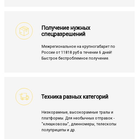
Получение нужных
спецразрешений
Межрегиональное на крупногабарит по
России от 11818 руб в течении 6 дней!
Быстрое беспроблемное получение.
Техника разных категорий
Низкорамные, высокорамные тралы и
платформы. Для необычных отправок -
"клюшковозы", длинномеры, телескопы
полуприцепы и др.