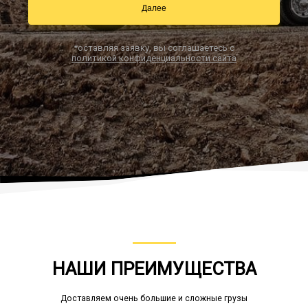
Далее
*оставляя заявку, вы соглашаетесь с
Заказать звонок
политикой конфиденциальности сайта
НАШИ ПРЕИМУЩЕСТВА
Доставляем очень большие и сложные грузы