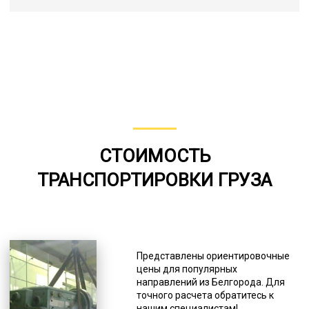
СТОИМОСТЬ
ТРАНСПОРТИРОВКИ ГРУЗА
Представлены ориентировочные
цены для популярных
направлений из Белгорода. Для
точного расчета обратитесь к
нашим специалистам!