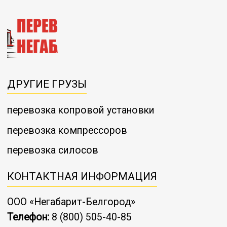
ДРУГИЕ ГРУЗЫ
перевозка копровой установки
перевозка компрессоров
перевозка силосов
КОНТАКТНАЯ ИНФОРМАЦИЯ
ООО «Негабарит-Белгород»
Телефон:
8 (800) 505-40-85