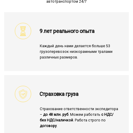
автотранспортом 24/7
9 лет реального опыта
Каждый день нами делается больше 53
грузоперевозок низкорамными тралами
различных размеров.
Страховка груза
Страхование ответственности экспедитора
–
до 48 млн. руб
. Можем работать
с НДС/
без НДС/наличкой
. Работа строго по
договору
.