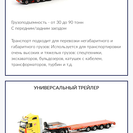
Грузоподъемность - от 30 до 90 тонн
С передним/задним заездом
Транспорт подходит для перевозки негабаритного и
габаритного грузов: Используется для транспортировки
очень высоких и тяжелых грузов: спецтехники,
экскаваторов, бульдозеров, катушек с кабелем,
трансформаторов, турбин и т.д.
УНИВЕРСАЛЬНЫЙ ТРЕЙЛЕР