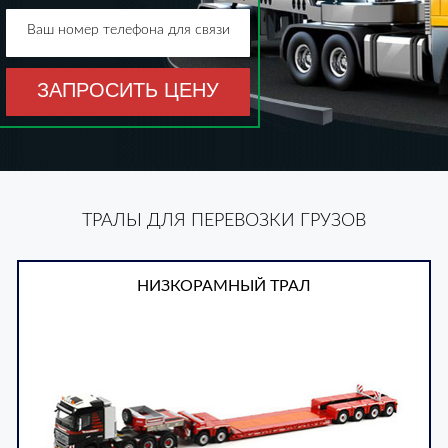
Ваш номер телефона для связи
ЗАПРОСИТЬ ЦЕНУ
ТРАЛЫ ДЛЯ ПЕРЕВОЗКИ ГРУЗОВ
НИЗКОРАМНЫЙ ТРАЛ