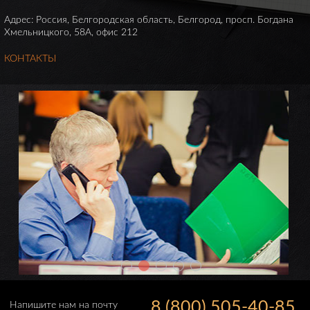
Адрес: Россия, Белгородская область, Белгород, просп. Богдана
Хмельницкого, 58А, офис 212
КОНТАКТЫ
8 (800) 505-40-85
Напишите нам на почту