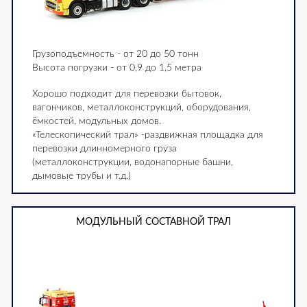
Грузоподъемность - от 20 до 50 тонн
Высота погрузки - от 0,9 до 1,5 метра
Хорошо подходит для перевозки бытовок,
вагончиков, металлоконструкций, оборудования,
ёмкостей, модульных домов.
«Телескопический трал» -раздвижная площадка для
перевозки длинномерного груза
(металлоконструкции, водонапорные башни,
дымовые трубы и т.д.)
МОДУЛЬНЫЙ СОСТАВНОЙ ТРАЛ