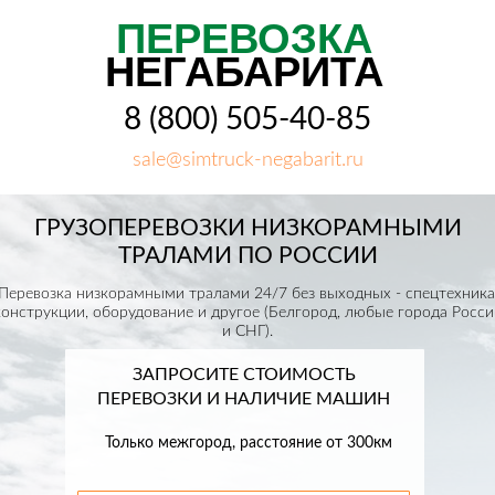
ПЕРЕВОЗКА
НЕГАБАРИТА
8 (800) 505-40-85
sale@simtruck-negabarit.ru
ГРУЗОПЕРЕВОЗКИ НИЗКОРАМНЫМИ
ТРАЛАМИ ПО РОССИИ
Перевозка низкорамными тралами 24/7 без выходных - спецтехника
конструкции, оборудование и другое (Белгород, любые города Росси
и СНГ).
ЗАПРОСИТЕ СТОИМОСТЬ
ПЕРЕВОЗКИ И НАЛИЧИЕ МАШИН
Только межгород, расстояние от 300км