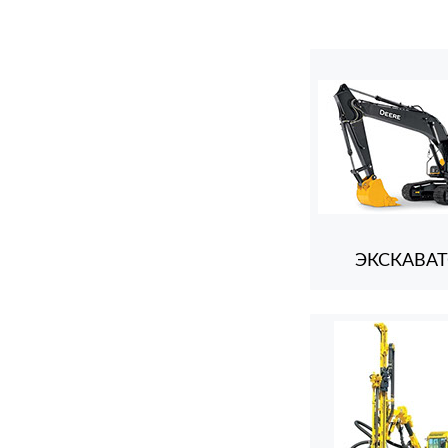
ЭКСКАВА