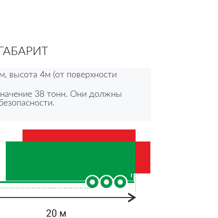
ГАБАРИТ
м, высота 4м (от поверхности
значение 38 тонн. Они должны
безопасности.