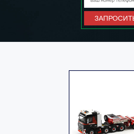
Ваш номер телефон
ЗАПРОСИТ