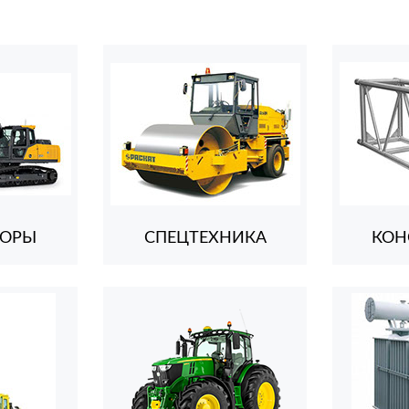
ТОРЫ
СПЕЦТЕХНИКА
КОН