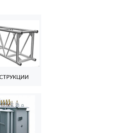
СТРУКЦИИ