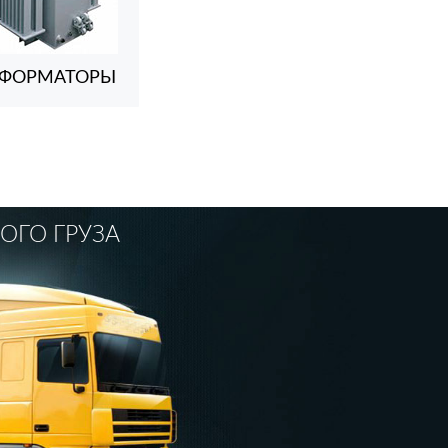
СФОРМАТОРЫ
ОГО ГРУЗА