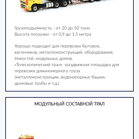
Грузоподъемность - от 20 до 50 тонн
Высота погрузки - от 0,9 до 1,5 метра
Хорошо подходит для перевозки бытовок,
вагончиков, металлоконструкций, оборудования,
ёмкостей, модульных домов.
«Телескопический трал» -раздвижная площадка для
перевозки длинномерного груза
(металлоконструкции, водонапорные башни,
дымовые трубы и т.д.)
МОДУЛЬНЫЙ СОСТАВНОЙ ТРАЛ