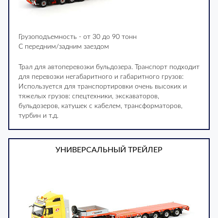
Грузоподъемность - от 30 до 90 тонн
С передним/задним заездом
Трал для автоперевозки бульдозера. Транспорт подходит
для перевозки негабаритного и габаритного грузов:
Используется для транспортировки очень высоких и
тяжелых грузов: спецтехники, экскаваторов,
бульдозеров, катушек с кабелем, трансформаторов,
турбин и т.д.
УНИВЕРСАЛЬНЫЙ ТРЕЙЛЕР