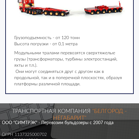
Грузоподъемность - от 120 тонн
Высота погрузки - от 0,1 метра
Модульными тралами перевозятся сверхтяжелые
грузы (трансформаторы, турбины электростанций,
яхты и т.п.).
Они могут соединяться друг с другом как в
продольной, так и в поперечной плоскостях, образуя
платформы различной площади.
ТРАНСПОРТНАЯ КОМПАНИЯ
"БЕЛГОРОД -
НЕГАБАРИТ"
ООО "СИМТРЭК" - Перевозим бульдозеры с 2007 года
ОГРН 1137325000702