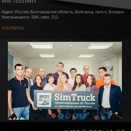
ИНН 7325118819
Адрес: Россия, Белгородская область, Белгород, просп. Богдана
Хмельницкого, 58А, офис 212
КОНТАКТЫ