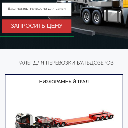
Ваш номер телефона для связи
ЗАПРОСИТЬ ЦЕНУ
ТРАЛЫ ДЛЯ ПЕРЕВОЗКИ БУЛЬДОЗЕРОВ
НИЗКОРАМНЫЙ ТРАЛ