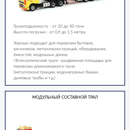
Грузоподъемность - от 20 до 50 тонн
Высота погрузки - от 0,9 до 1,5 метра
Хорошо подходит для перевозки бытовок,
вагончиков, металлоконструкций, оборудования,
ёмкостей, модульных домов.
«Телескопический трал» -раздвижная площадка для
перевозки длинномерного груза
(металлоконструкции, водонапорные башни,
дымовые трубы и т.д.)
МОДУЛЬНЫЙ СОСТАВНОЙ ТРАЛ