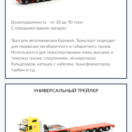
Грузоподъемность - от 30 до 90 тонн
С передним/задним заездом
Трал для автоперевозки буровой. Транспорт подходит
для перевозки негабаритного и габаритного грузов:
Используется для транспортировки очень высоких и
тяжелых грузов: спецтехники, экскаваторов,
бульдозеров, катушек с кабелем, трансформаторов,
турбин и т.д.
УНИВЕРСАЛЬНЫЙ ТРЕЙЛЕР