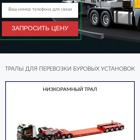
Ваш номер телефона для связи
ЗАПРОСИТЬ ЦЕНУ
ТРАЛЫ ДЛЯ ПЕРЕВОЗКИ БУРОВЫХ УСТАНОВОК
НИЗКОРАМНЫЙ ТРАЛ