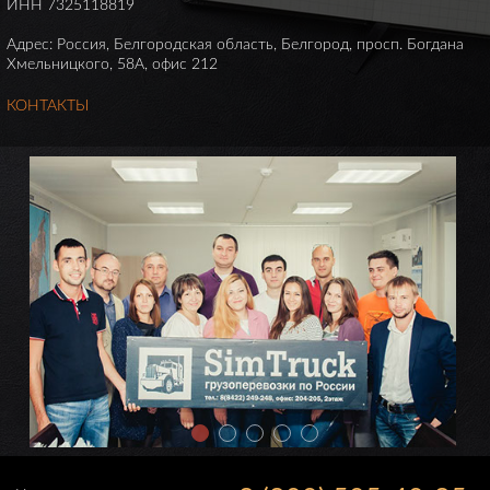
ИНН 7325118819
Адрес: Россия, Белгородская область, Белгород, просп. Богдана
Хмельницкого, 58А, офис 212
КОНТАКТЫ