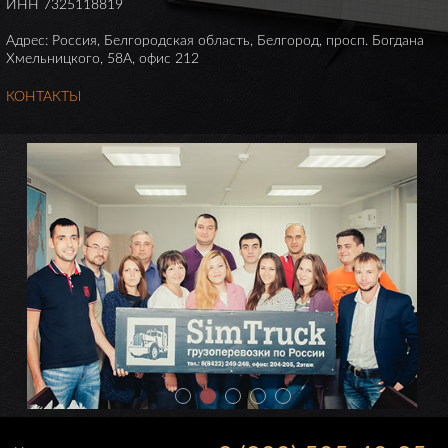
ИНН 7325118819
Адрес: Россия, Белгородская область, Белгород, просп. Богдана
Хмельницкого, 58А, офис 212
КОНТАКТЫ