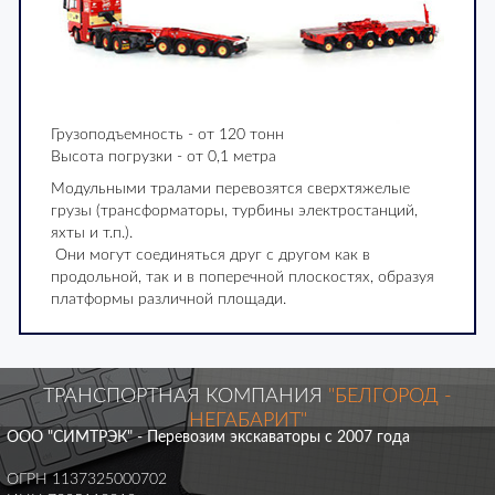
Грузоподъемность - от 120 тонн
Высота погрузки - от 0,1 метра
Модульными тралами перевозятся сверхтяжелые
грузы (трансформаторы, турбины электростанций,
яхты и т.п.).
Они могут соединяться друг с другом как в
продольной, так и в поперечной плоскостях, образуя
платформы различной площади.
ТРАНСПОРТНАЯ КОМПАНИЯ
"БЕЛГОРОД -
НЕГАБАРИТ"
ООО "СИМТРЭК" - Перевозим экскаваторы с 2007 года
ОГРН 1137325000702