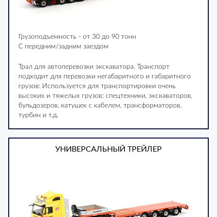
Грузоподъемность - от 30 до 90 тонн
С передним/задним заездом
Трал для автоперевозки экскаватора. Транспорт
подходит для перевозки негабаритного и габаритного
грузов: Используется для транспортировки очень
высоких и тяжелых грузов: спецтехники, экскаваторов,
бульдозеров, катушек с кабелем, трансформаторов,
турбин и т.д.
УНИВЕРСАЛЬНЫЙ ТРЕЙЛЕР