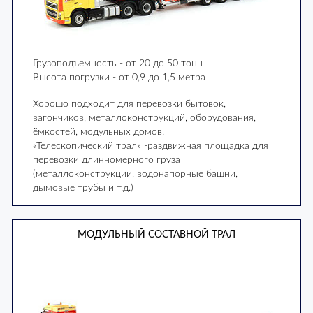
Грузоподъемность - от 20 до 50 тонн
Высота погрузки - от 0,9 до 1,5 метра
Хорошо подходит для перевозки бытовок,
вагончиков, металлоконструкций, оборудования,
ёмкостей, модульных домов.
«Телескопический трал» -раздвижная площадка для
перевозки длинномерного груза
(металлоконструкции, водонапорные башни,
дымовые трубы и т.д.)
МОДУЛЬНЫЙ СОСТАВНОЙ ТРАЛ