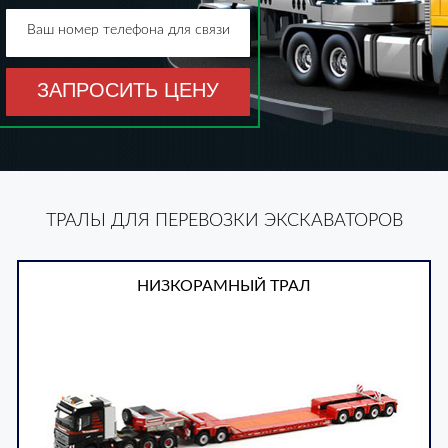
Ваш номер телефона для связи
ЗАПРОСИТЬ ЦЕНУ
ТРАЛЫ ДЛЯ ПЕРЕВОЗКИ ЭКСКАВАТОРОВ
НИЗКОРАМНЫЙ ТРАЛ