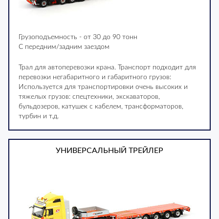
Грузоподъемность - от 30 до 90 тонн
С передним/задним заездом
Трал для автоперевозки крана. Транспорт подходит для
перевозки негабаритного и габаритного грузов:
Используется для транспортировки очень высоких и
тяжелых грузов: спецтехники, экскаваторов,
бульдозеров, катушек с кабелем, трансформаторов,
турбин и т.д.
УНИВЕРСАЛЬНЫЙ ТРЕЙЛЕР