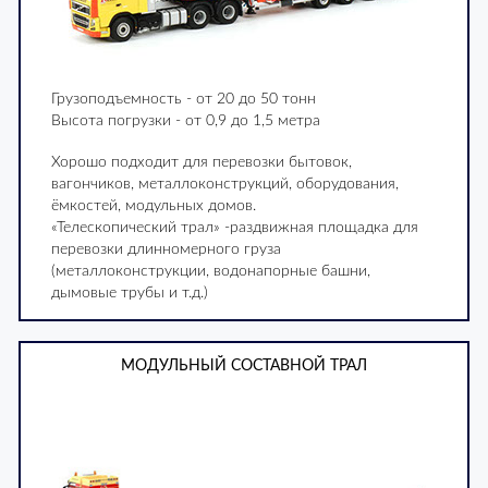
Грузоподъемность - от 20 до 50 тонн
Высота погрузки - от 0,9 до 1,5 метра
Хорошо подходит для перевозки бытовок,
вагончиков, металлоконструкций, оборудования,
ёмкостей, модульных домов.
«Телескопический трал» -раздвижная площадка для
перевозки длинномерного груза
(металлоконструкции, водонапорные башни,
дымовые трубы и т.д.)
МОДУЛЬНЫЙ СОСТАВНОЙ ТРАЛ