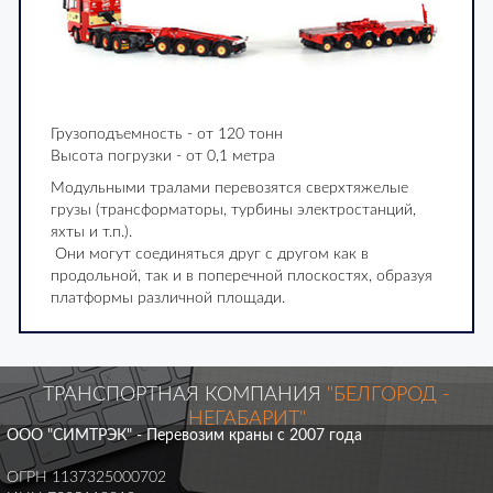
Грузоподъемность - от 120 тонн
Высота погрузки - от 0,1 метра
Модульными тралами перевозятся сверхтяжелые
грузы (трансформаторы, турбины электростанций,
яхты и т.п.).
Они могут соединяться друг с другом как в
продольной, так и в поперечной плоскостях, образуя
платформы различной площади.
ТРАНСПОРТНАЯ КОМПАНИЯ
"БЕЛГОРОД -
НЕГАБАРИТ"
ООО "СИМТРЭК" - Перевозим краны с 2007 года
ОГРН 1137325000702