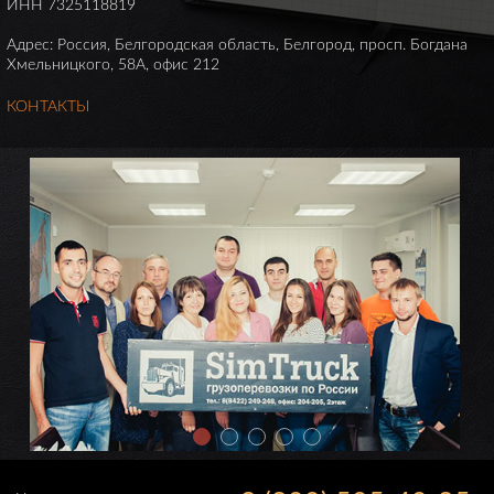
ИНН 7325118819
Адрес: Россия, Белгородская область, Белгород, просп. Богдана
Хмельницкого, 58А, офис 212
КОНТАКТЫ