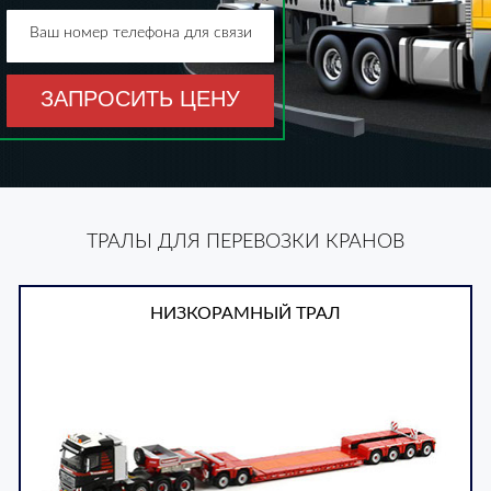
Ваш номер телефона для связи
ЗАПРОСИТЬ ЦЕНУ
ТРАЛЫ ДЛЯ ПЕРЕВОЗКИ КРАНОВ
НИЗКОРАМНЫЙ ТРАЛ