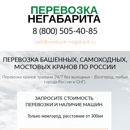
ПЕРЕВОЗКА
НЕГАБАРИТА
8 (800) 505-40-85
sale@simtruck-negabarit.ru
ПЕРЕВОЗКА БАШЕННЫХ, САМОХОДНЫХ,
МОСТОВЫХ КРАНОВ ПО РОССИИ
Перевозка кранов тралами 24/7 без выходных - (Белгород, любые
города России и СНГ).
ЗАПРОСИТЕ СТОИМОСТЬ
ПЕРЕВОЗКИ И НАЛИЧИЕ МАШИН
Только межгород, расстояние от 300км