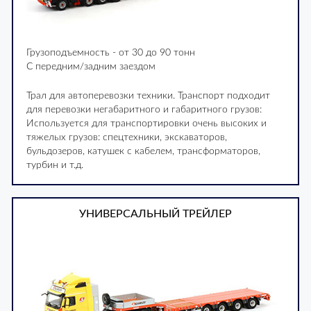
Грузоподъемность - от 30 до 90 тонн
С передним/задним заездом
Трал для автоперевозки техники. Транспорт подходит
для перевозки негабаритного и габаритного грузов:
Используется для транспортировки очень высоких и
тяжелых грузов: спецтехники, экскаваторов,
бульдозеров, катушек с кабелем, трансформаторов,
турбин и т.д.
УНИВЕРСАЛЬНЫЙ ТРЕЙЛЕР