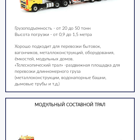
Грузоподъемность - от 20 до 50 тонн
Высота погрузки - от 0,9 до 1,5 метра
Хорошо подходит для перевозки бытовок,
вагончиков, металлоконструкций, оборудования,
ёмкостей, модульных домов.
«Телескопический трал» -раздвижная площадка для
перевозки длинномерного груза
(металлоконструкции, водонапорные башни,
дымовые трубы и т.д.)
МОДУЛЬНЫЙ СОСТАВНОЙ ТРАЛ