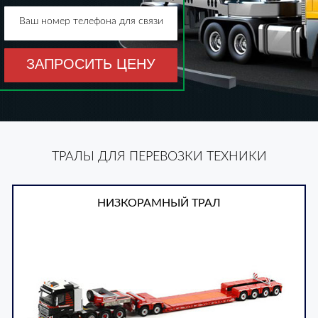
Ваш номер телефона для связи
ЗАПРОСИТЬ ЦЕНУ
ТРАЛЫ ДЛЯ ПЕРЕВОЗКИ ТЕХНИКИ
НИЗКОРАМНЫЙ ТРАЛ