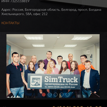
ИНН 7325118819
Адрес: Россия, Белгородская область, Белгород, просп. Богдана
Хмельницкого, 58А, офис 212
КОНТАКТЫ