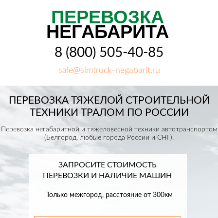
ПЕРЕВОЗКА
НЕГАБАРИТА
8 (800) 505-40-85
sale@simtruck-negabarit.ru
ПЕРЕВОЗКА ТЯЖЕЛОЙ СТРОИТЕЛЬНОЙ
ТЕХНИКИ ТРАЛОМ ПО РОССИИ
Перевозка негабаритной и тяжеловесной техники автотранспортом
(Белгород, любые города России и СНГ).
ЗАПРОСИТЕ СТОИМОСТЬ
ПЕРЕВОЗКИ И НАЛИЧИЕ МАШИН
Только межгород, расстояние от 300км