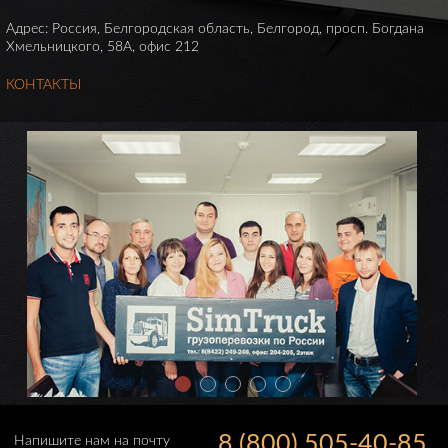
Адрес: Россия, Белгородская область, Белгород, просп. Богдана
Хмельницкого, 58А, офис 212
КОНТАКТЫ
8 (800) 505-40-85
Напишите нам на почту