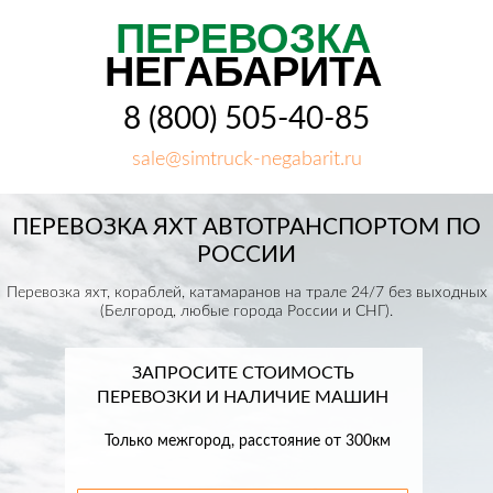
ПЕРЕВОЗКА
НЕГАБАРИТА
8 (800) 505-40-85
sale@simtruck-negabarit.ru
ПЕРЕВОЗКА ЯХТ АВТОТРАНСПОРТОМ ПО
РОССИИ
Перевозка яхт, кораблей, катамаранов на трале 24/7 без выходных
(Белгород, любые города России и СНГ).
ЗАПРОСИТЕ СТОИМОСТЬ
ПЕРЕВОЗКИ И НАЛИЧИЕ МАШИН
Только межгород, расстояние от 300км