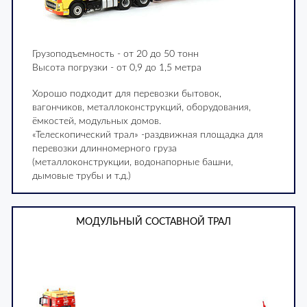
Грузоподъемность - от 20 до 50 тонн
Высота погрузки - от 0,9 до 1,5 метра
Хорошо подходит для перевозки бытовок,
вагончиков, металлоконструкций, оборудования,
ёмкостей, модульных домов.
«Телескопический трал» -раздвижная площадка для
перевозки длинномерного груза
(металлоконструкции, водонапорные башни,
дымовые трубы и т.д.)
МОДУЛЬНЫЙ СОСТАВНОЙ ТРАЛ