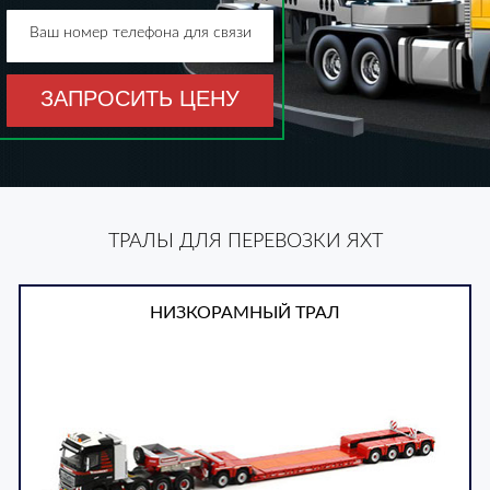
Ваш номер телефона для связи
ЗАПРОСИТЬ ЦЕНУ
ТРАЛЫ ДЛЯ ПЕРЕВОЗКИ ЯХТ
НИЗКОРАМНЫЙ ТРАЛ