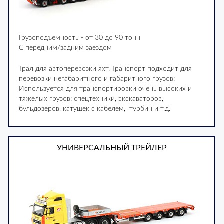
Грузоподъемность - от 30 до 90 тонн
С передним/задним заездом
Трал для автоперевозки яхт. Транспорт подходит для
перевозки негабаритного и габаритного грузов:
Используется для транспортировки очень высоких и
тяжелых грузов: спецтехники, экскаваторов,
бульдозеров, катушек с кабелем, турбин и т.д.
УНИВЕРСАЛЬНЫЙ ТРЕЙЛЕР